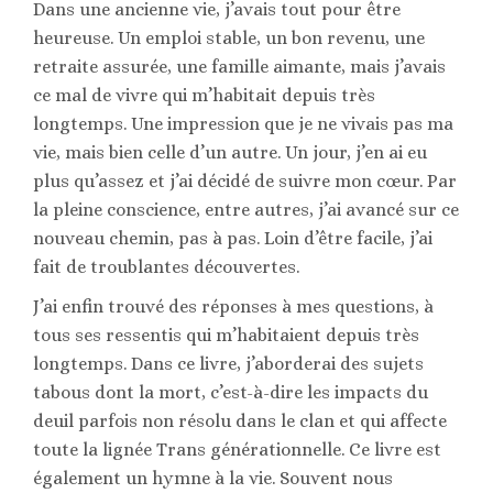
Dans une ancienne vie, j’avais tout pour être
heureuse. Un emploi stable, un bon revenu, une
retraite assurée, une famille aimante, mais j’avais
ce mal de vivre qui m’habitait depuis très
longtemps. Une impression que je ne vivais pas ma
vie, mais bien celle d’un autre. Un jour, j’en ai eu
plus qu’assez et j’ai décidé de suivre mon cœur. Par
la pleine conscience, entre autres, j’ai avancé sur ce
nouveau chemin, pas à pas. Loin d’être facile, j’ai
fait de troublantes découvertes.
J’ai enfin trouvé des réponses à mes questions, à
tous ses ressentis qui m’habitaient depuis très
longtemps. Dans ce livre, j’aborderai des sujets
tabous dont la mort, c’est-à-dire les impacts du
deuil parfois non résolu dans le clan et qui affecte
toute la lignée Trans générationnelle. Ce livre est
également un hymne à la vie. Souvent nous