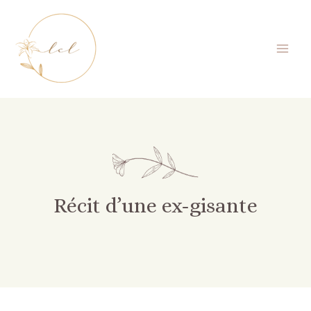
Récit d’une ex-gisante