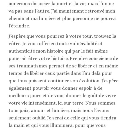
aimerions dissocier la mort et la vie, mais l’un ne
va pas sans l’autre. J’ai maintenant retrouvé mon
chemin et ma lumière et plus personne ne pourra
l’éteindre.
J’espère que vous pourrez à votre tour, trouvez la
vôtre. Je vous offre en toute vulnérabilité et
authenticité mon histoire qui par le fait même
pourrait être votre histoire. Prendre conscience de
ses traumatismes permet de se libérer et en même
temps de libérer ceux partie dans l’au-delà pour
que tous puissent continuer son évolution. J’espère
également pouvoir vous donner espoir à de
meilleurs jours et de vous donner le goût de vivre
votre vie intensément, ici sur terre. Nous sommes
tous paix, amour et lumière, mais nous l’avons
seulement oublié. Je serai de celle qui vous tiendra
la main et qui vous illuminera, pour que vous