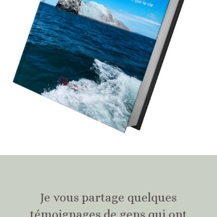
Je vous partage quelques
témoignages de gens qui ont