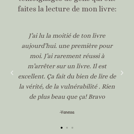
faites la lecture de mon livre:
J’ai lu la moitié de ton livre
a
aujourd’hui. une première pour
moi. J’ai rarement réussi à
m’arrêter sur un livre. Il est
excellent. Ça fait du bien de lire de
à
la vérité, de la vulnérabilité . Rien
de plus beau que ça! Bravo
-Vanessa